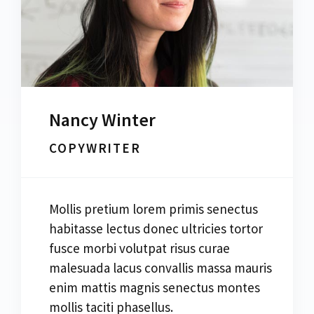
Nancy Winter
COPYWRITER
Mollis pretium lorem primis senectus
habitasse lectus donec ultricies tortor
fusce morbi volutpat risus curae
malesuada lacus convallis massa mauris
enim mattis magnis senectus montes
mollis taciti phasellus.