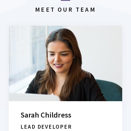
MEET OUR TEAM
Sarah Childress
LEAD DEVELOPER