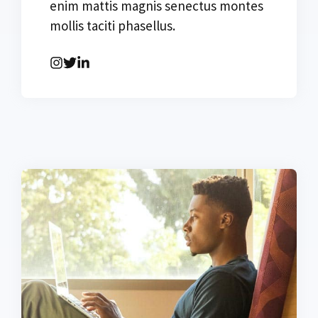
enim mattis magnis senectus montes
mollis taciti phasellus.