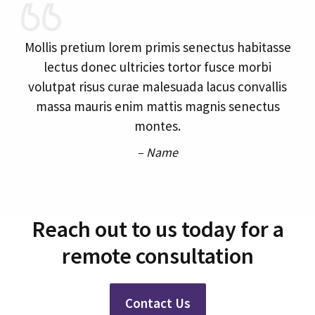
Mollis pretium lorem primis senectus habitasse
lectus donec ultricies tortor fusce morbi
volutpat risus curae malesuada lacus convallis
massa mauris enim mattis magnis senectus
montes.
– Name
Reach out to us today for a
remote consultation
Contact Us