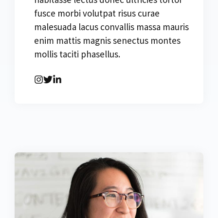
fusce morbi volutpat risus curae
malesuada lacus convallis massa mauris
enim mattis magnis senectus montes
mollis taciti phasellus.