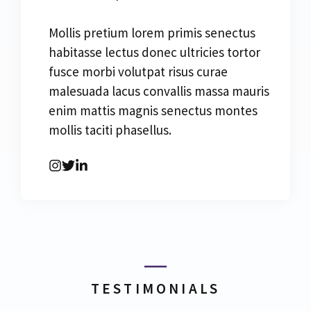
Mollis pretium lorem primis senectus
habitasse lectus donec ultricies tortor
fusce morbi volutpat risus curae
malesuada lacus convallis massa mauris
enim mattis magnis senectus montes
mollis taciti phasellus.
TESTIMONIALS