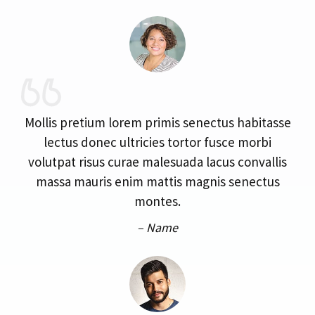
Mollis pretium lorem primis senectus habitasse
lectus donec ultricies tortor fusce morbi
volutpat risus curae malesuada lacus convallis
massa mauris enim mattis magnis senectus
montes.
– Name