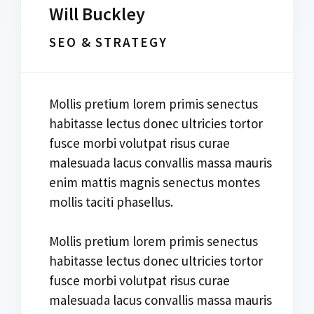
Will Buckley
SEO & STRATEGY
Mollis pretium lorem primis senectus
habitasse lectus donec ultricies tortor
fusce morbi volutpat risus curae
malesuada lacus convallis massa mauris
enim mattis magnis senectus montes
mollis taciti phasellus.
Mollis pretium lorem primis senectus
habitasse lectus donec ultricies tortor
fusce morbi volutpat risus curae
malesuada lacus convallis massa mauris