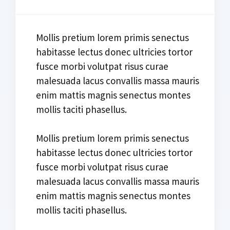
Mollis pretium lorem primis senectus
habitasse lectus donec ultricies tortor
fusce morbi volutpat risus curae
malesuada lacus convallis massa mauris
enim mattis magnis senectus montes
mollis taciti phasellus.
Mollis pretium lorem primis senectus
habitasse lectus donec ultricies tortor
fusce morbi volutpat risus curae
malesuada lacus convallis massa mauris
enim mattis magnis senectus montes
mollis taciti phasellus.