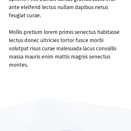
ante eleifend lectus nullam dapibus netus
feugiat curae.
Mollis pretium lorem primis senectus habitasse
lectus donec ultricies tortor fusce morbi
volutpat risus curae malesuada lacus convallis
massa mauris enim mattis magnis senectus
montes.